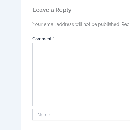
Leave a Reply
Your email address will not be published.
Req
Comment
*
Name