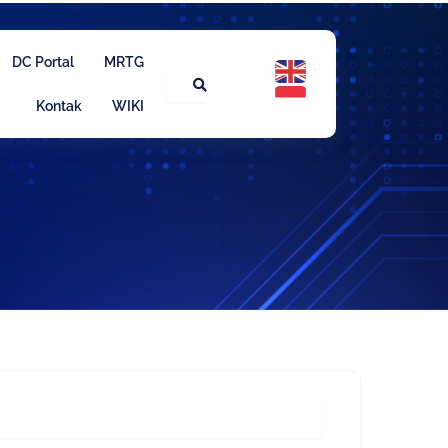
DC Portal
MRTG
Kontak
WIKI